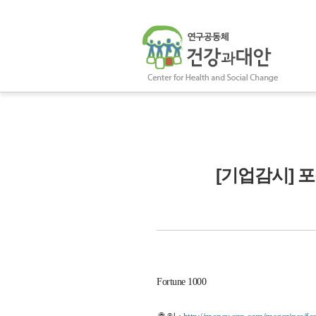
[기업감시] 포
Fortune 1000