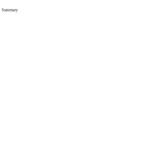
Summary