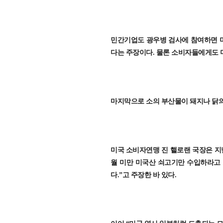
민간기업도 광우병 검사에 참여하면 미
다는 주장이다. 물론 소비자들에게도 
마지막으로 소의 부산물이 돼지나 닭의
미국 소비자연맹 진 핼로랜 국장은 지난
월 미만 미국산 쇠고기만 수입하라고 
다.”고 주장한 바 있다.