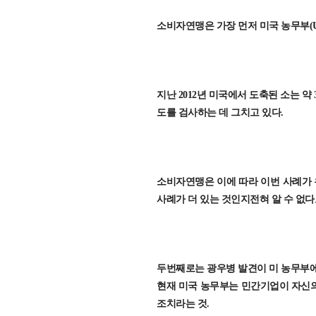
소비자연맹은 가장 먼저 미국 농무부(U
지난 2012년 미국에서 도축된 소는 약 
도를 검사하는 데 그치고 있다.
소비자연맹은 이에 따라 이번 사례가 
사례가 더 있는 것인지전혀 알 수 없다
두번째로는 광우병 발견이 미 농무부에
현재 미국 농무부는 민간기업이 자신의
조치라는 것.