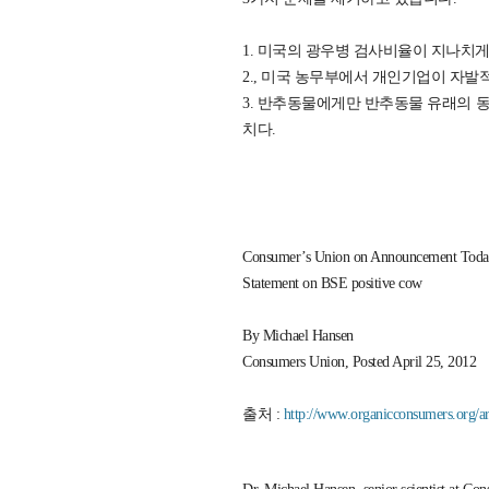
1. 미국의 광우병 검사비율이 지나치게
2., 미국 농무부에서 개인기업이 자발
3. 반추동물에게만 반추동물 유래의 
치다.
Consumer’s Union on Announcement Today
Statement on BSE positive cow
By Michael Hansen
Consumers Union, Posted April 25, 2012
출처 :
http://www.organicconsumers.org/ar