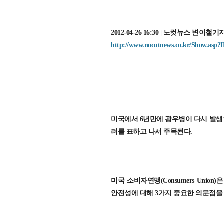
2012-04-26 16:30 | 노컷뉴스 변이철기
http://www.nocutnews.co.kr/Show.asp
미국에서 6년만에 광우병이 다시 발생
려를 표하고 나서 주목된다.
미국 소비자연맹(Consumers Uni
안전성에 대해 3가지 중요한 의문점을