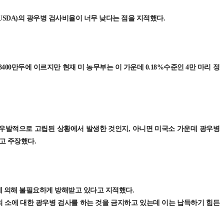
SDA)의 광우병 검사비율이 너무 낮다는 점을 지적했다.
3400만두에 이르지만 현재 미 농무부는 이 가운데 0.18%수준인 4만 마리 정
우발적으로 고립된 상황에서 발생한 것인지, 아니면 미국소 가운데 광우병
고 주장했다.
 의해 불필요하게 방해받고 있다고 지적했다.
 소에 대한 광우병 검사를 하는 것을 금지하고 있는데 이는 납득하기 힘든