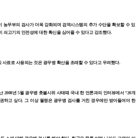
 농무부의 검사가 더욱 강화되며 검역시스템의 추가 수단을 확보할 수 있
미 쇠고기의 안전성에 대한 확신을 심어줄 수 있다고 강조했다.
 사료로 사용되는 것은 광우병 확산을 초래할 수 있다고 우려했다.
 2008년 5월 광우병 촛불시위 사태때 국내 한 언론과의 인터뷰에서 “20개
권하고 싶다. 그 이상 월령은 광우병 검사를 거친 경우에만 받아들여야 한