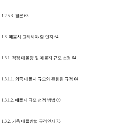
1.2.5.3. 결론 63
1.3. 매몰시 고려해야 할 인자 64
1.3.1. 적정 매몰량 및 매몰지 규모 선정 64
1.3.1.1. 외국 매몰지 규모와 관련된 규정 64
1.3.1.2. 매몰지 규모 선정 방법 69
1.3.2. 가축 매몰방법 규격인자 73