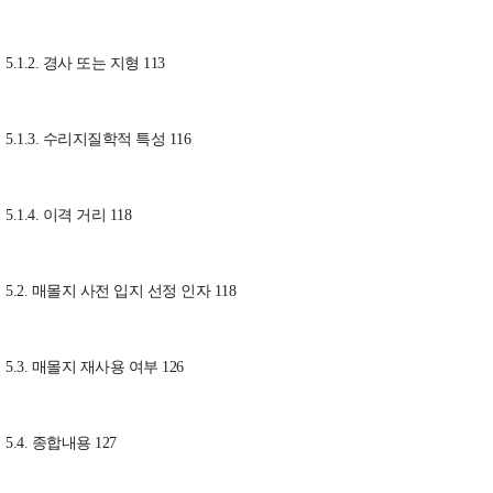
5.1.2. 경사 또는 지형 113
5.1.3. 수리지질학적 특성 116
5.1.4. 이격 거리 118
5.2. 매몰지 사전 입지 선정 인자 118
5.3. 매몰지 재사용 여부 126
5.4. 종합내용 127