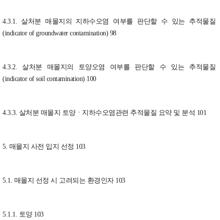
4.3.1. 살처분 매몰지의 지하수오염 여부를 판단할 수 있는 추적물질
(indicator of groundwater contamination) 98
4.3.2. 살처분 매몰지의 토양오염 여부를 판단할 수 있는 추적물질
(indicator of soil contamination) 100
4.3.3. 살처분 매몰지 토양ㆍ지하수오염관련 추적물질 요약 및 분석 101
5. 매몰지 사전 입지 선정 103
5.1. 매몰지 선정 시 고려되는 환경인자 103
5.1.1. 토양 103