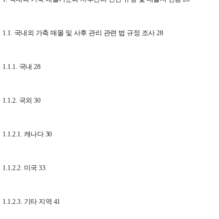
1.1. 국내외 가축 매몰 및 사후 관리 관련 법 규정 조사 28
1.1.1. 국내 28
1.1.2. 국외 30
1.1.2.1. 캐나다 30
1.1.2.2. 미국 33
1.1.2.3. 기타 지역 41