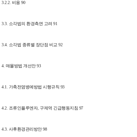
3.2.2. 비용 90
3.3. 소각법의 환경측면 고려 91
3.4. 소각법 종류별 장단점 비교 92
4. 매몰방법 개선안 93
4.1. 가축전염병예방법 시행규칙 93
4.2. 조류인플루엔자, 구제역 긴급행동지침 97
4.3. 사후환경관리방안 98