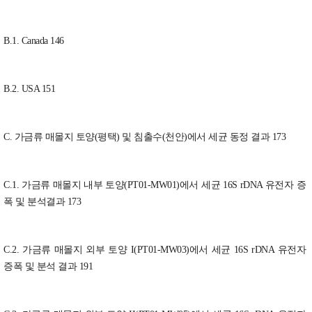
B.1. Canada 146
B.2. USA 151
C. 가금류 매몰지 토양(평택) 및 침출수(천안)에서 세균 동정 결과 173
C.1. 가금류 매몰지 내부 토양(PT01-MW01)에서 세균 16S rDNA 유전자 증
폭 및 분석결과 173
C.2. 가금류 매몰지 외부 토양 I(PT01-MW03)에서 세균 16S rDNA 유전자
증폭 및 분석 결과 191