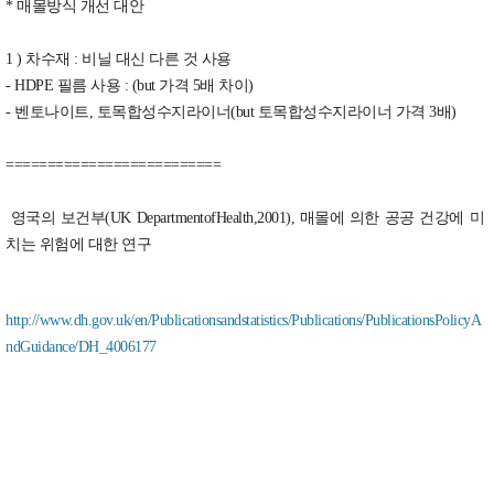
* 매몰방식 개선 대안
1 ) 차수재 : 비닐 대신 다른 것 사용
- HDPE 필름 사용 : (but 가격 5배 차이)
- 벤토나이트, 토목합성수지라이너(but 토목합성수지라이너 가격 3배)
==========================
영국의 보건부(UK DepartmentofHealth,2001), 매몰에 의한 공공 건강에 미
치는 위험에 대한 연구
http://www.dh.gov.uk/en/Publicationsandstatistics/Publications/PublicationsPolicyA
ndGuidance/DH_4006177