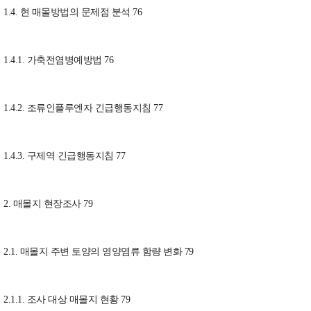
1.4. 현 매몰방법의 문제점 분석 76
1.4.1. 가축전염병예방법 76
1.4.2. 조류인플루엔자 긴급행동지침 77
1.4.3. 구제역 긴급행동지침 77
2. 매몰지 현장조사 79
2.1. 매몰지 주변 토양의 영양염류 함량 변화 79
2.1.1. 조사 대상 매몰지 현황 79