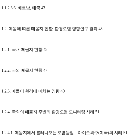
1.1.2.3.6. 베트남, 태국 43
1.2. 매몰에 따른 매몰지 현황, 환경오염 영향연구 결과 45
1.2.1. 국내 매몰지 현황 45
1.2.2. 국외 매몰지 현황 47
1.2.3. 매몰이 환경에 미치는 영향 49
1.2.4. 국외의 매몰지 주변의 환경오염 모니터링 사례 51
1.2.4.1. 매몰지에서 흘러나오는 오염물질 – 아이오와주(미국)의 사례 51