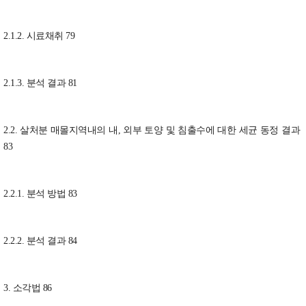
2.1.2. 시료채취 79
2.1.3. 분석 결과 81
2.2. 살처분 매몰지역내의 내, 외부 토양 및 침출수에 대한 세균 동정 결과
83
2.2.1. 분석 방법 83
2.2.2. 분석 결과 84
3. 소각법 86