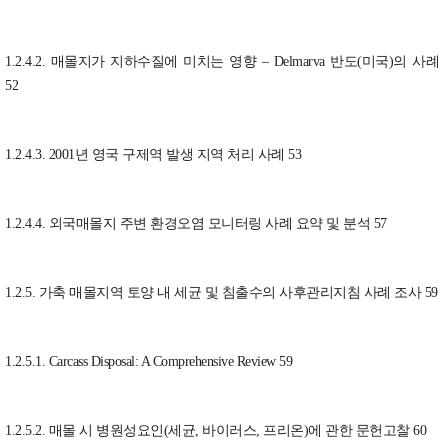
1.2.4.2. 매몰지가 지하수질에 미치는 영향 – Delmarva 반도(미국)의 사례
52
1.2.4.3. 2001년 영국 구제역 발생 지역 처리 사례 53
1.2.4.4. 외국매몰지 주변 환경오염 모니터링 사례 요약 및 분석 57
1.2.5. 가축 매몰지역 토양 내 세균 및 침출수의 사후관리지침 사례 조사 59
1.2.5.1. Carcass Disposal: A Comprehensive Review 59
1.2.5.2. 매몰 시 병원성요인(세균, 바이러스, 프리온)에 관한 문헌고찰 60