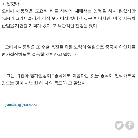
고 말했다.
오바마 대통령은 도요타 리콜 사태에 대해서는 논평을 하지 않았지만
“GM과 크라이슬러가 아직 위기에서 벗어난 것은 아니지만, 미국 자동차
산업을 재건할 기회가 있다”고 낙관적인 전망을 했다.
오바마 대통령은 또 수출 촉진을 위한 노력의 일환으로 중국이 위안화를
평가절상하도록 설득할 것이라고 말했다.
그는 위안화 평가절상이 “중국에도 이롭다는 것을 중국이 인식하도록
만드는 것이 내년 한 해 나의 목표”라고 말했다.
yunzhen@yna.co.kr