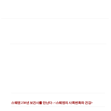
스웨덴 250년 보건사를 만난다 : <스웨덴의 사회변화와 건강>