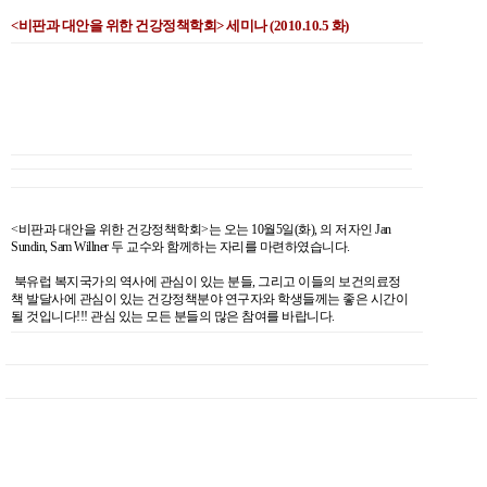
<비판과 대안을 위한 건강정책학회> 세미나 (2010.10.5 화)
<비판과 대안을 위한 건강정책학회>는 오는 10월5일(화),
의 저자인 Jan
Sundin, Sam Willner 두 교수와 함께하는 자리를 마련하였습니다.
북유럽 복지국가의 역사에 관심이 있는 분들, 그리고 이들의 보건의료정
책 발달사에 관심이 있는 건강정책분야 연구자와 학생들께는 좋은 시간이
될 것입니다!!! 관심 있는 모든 분들의 많은 참여를 바랍니다.