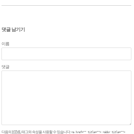
댓글 남기기
이름
댓글
다음의
HTML
태그와 속성을 사용할 수 있습니다:
<a href="" title=""> <abbr title="">