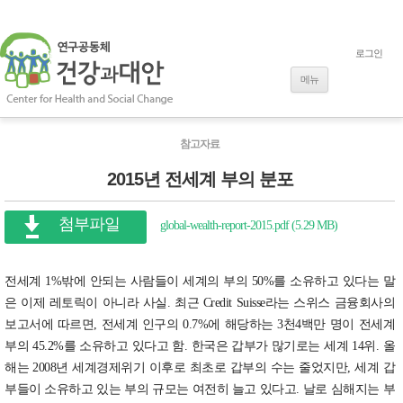
로그인
내용으로 바로
가기
메뉴
참고자료
2015년 전세계 부의 분포
첨부파일
global-wealth-report-2015.pdf (5.29 MB)
전세계 1%밖에 안되는 사람들이 세계의 부의 50%를 소유하고 있다는 말
은 이제 레토릭이 아니라 사실. 최근 Credit Suisse라는 스위스 금융회사의
보고서에 따르면, 전세계 인구의 0.7%에 해당하는 3천4백만 명이 전세계
부의 45.2%를 소유하고 있다고 함. 한국은 갑부가 많기로는 세계 14위. 올
해는 2008년 세계경제위기 이후로 최초로 갑부의 수는 줄었지만, 세계 갑
부들이 소유하고 있는 부의 규모는 여전히 늘고 있다고. 날로 심해지는 부