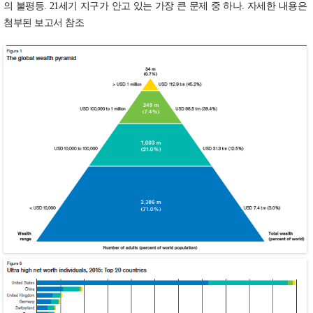
의 불평등. 21세기 지구가 안고 있는 가장 큰 문제 중 하나. 자세한 내용은
첨부된 보고서 참조