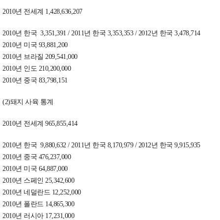
2010년 전세계 1,428,636,207
2010년 한국 3,351,391 / 2011년 한국 3,353,353 / 2012년 한국 3,478,714
2010년 미국 93,881,200
2010년 브라질 209,541,000
2010년 인도 210,200,000
2010년 중국 83,798,151
(2)돼지 사육 통계
2010년 전세계 965,855,414
2010년 한국 9,880,632 / 2011년 한국 8,170,979 / 2012년 한국 9,915,935
2010년 중국 476,237,000
2010년 미국 64,887,000
2010년 스페인 25,342,600
2010년 네덜란드 12,252,000
2010년 폴란드 14,865,300
2010년 러시아 17,231,000