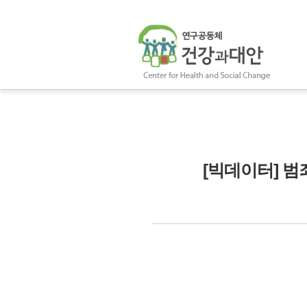
[빅데이터] 