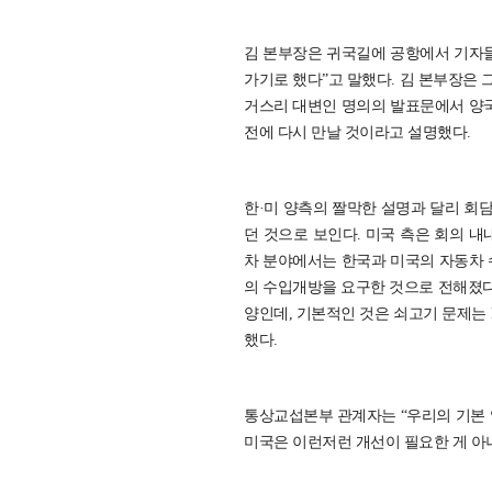
김 본부장은 귀국길에 공항에서 기자들
가기로 했다”고 말했다. 김 본부장은 
거스리 대변인 명의의 발표문에서 양국 
전에 다시 만날 것이라고 설명했다.
한·미 양측의 짤막한 설명과 달리 회
던 것으로 보인다. 미국 측은 회의 
차 분야에서는 한국과 미국의 자동차 
의 수입개방을 요구한 것으로 전해졌다.
양인데, 기본적인 것은 쇠고기 문제는 
했다.
통상교섭본부 관계자는 “우리의 기본 
미국은 이런저런 개선이 필요한 게 아니