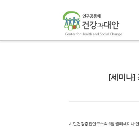
[세미나]
시민건강증진연구소의 6월 월례세미나 